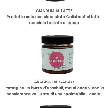
GIANDUIA AL LATTE
Prodotta solo con cioccolato Callebaut al latte,
nocciole tostate e cacao
ARACHIDI AL CACAO
Immagina un burro d'arachidi, ma al cacao, con la
consistenza vellutata di una spalmabile. Eccola!