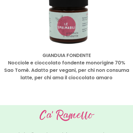
GIANDUIA FONDENTE
Nocciole e cioccolato fondente monorigine 70%
Sao Tomè. Adatto per vegani, per chi non consuma
latte, per chi ama il cioccolato amaro