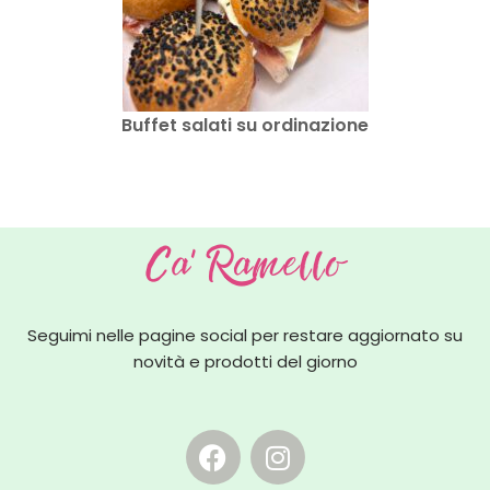
Buffet salati su ordinazione
Seguimi nelle pagine social per restare aggiornato su
novità e prodotti del giorno