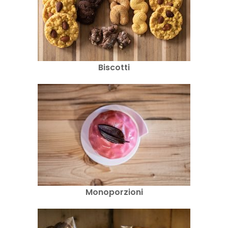
Biscotti
Monoporzioni