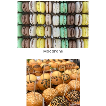
Macarons