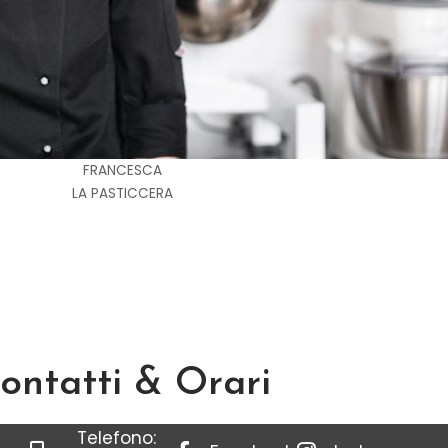
FRANCESCA
LA PASTICCERA
ontatti & Orari
Telefono: