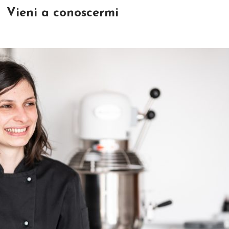
Vieni a conoscermi