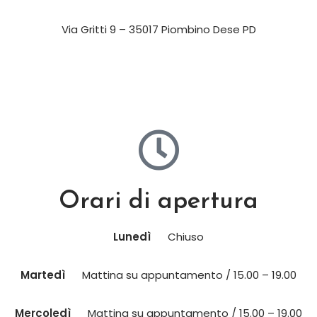
Via Gritti 9 – 35017 Piombino Dese PD
Orari di apertura
Lunedì
Chiuso
Martedì
Mattina su appuntamento / 15.00 – 19.00
Mercoledì
Mattina su appuntamento / 15.00 – 19.00