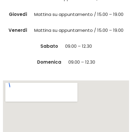
Giovedì
Mattina su appuntamento / 15.00 – 19.00
Venerdì
Mattina su appuntamento / 15.00 – 19.00
Sabato
09.00 – 12.30
Domenica
09.00 – 12.30