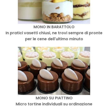
MONO IN BARATTOLO
In pratici vasetti chiusi, ne trovi sempre di pronte
per le cene dell'ultimo minuto
MONO SU PIATTINO
Micro tortine individuali su ordinazione