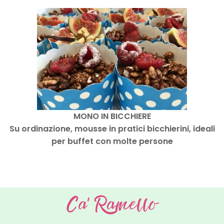
MONO IN BICCHIERE
Su ordinazione, mousse in pratici bicchierini, ideali
per buffet con molte persone